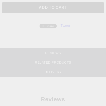
Tweet
Share
REVIEWS
RELATED PRODUCTS
DELIVERY
Reviews