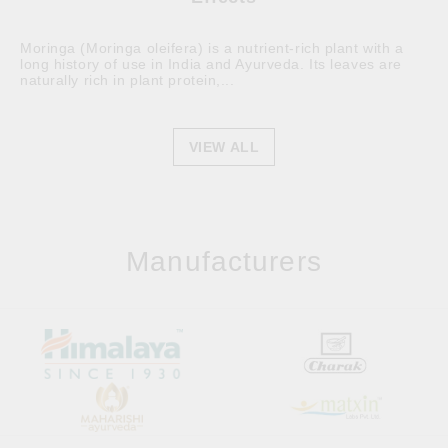
Moringa (Moringa oleifera) is a nutrient-rich plant with a
long history of use in India and Ayurveda. Its leaves are
naturally rich in plant protein,...
VIEW ALL
Manufacturers