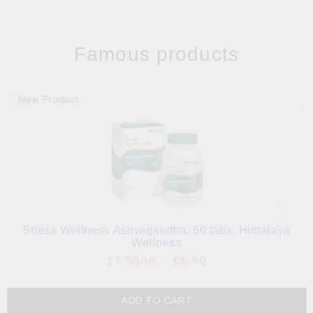
Famous products
Stress Wellness Ashvagandha, 60 tabs, Himalaya
Wellness
17.58лв.
€8.99