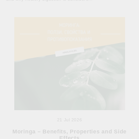
21 Jul 2026
Moringa – Benefits, Properties and Side
Effects