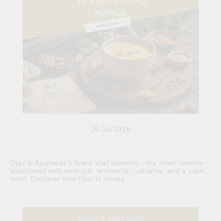
29 Jul 2026
Ojas is Ayurveda’s finest vital essence—the inner reserve
associated with strength, resilience, radiance, and a calm
mind. Discover how Ojas is create...