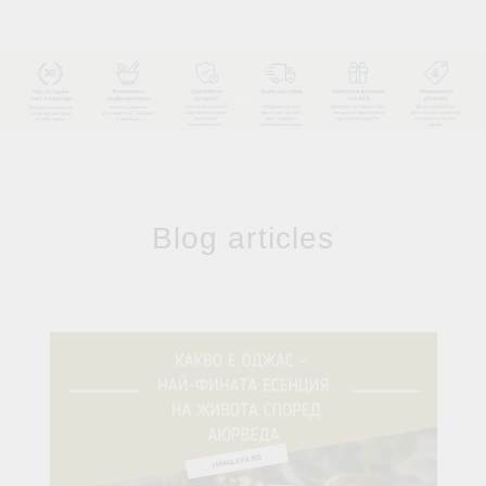
Blog articles