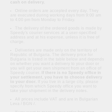
cash on delivery.
Online orders are accepted every day. They
are executed during working days from 9:00 am
to 4:00 pm from Monday to Friday.
The delivery of the ordered goods is made by
Speedy's courier services at a user-specified
address and at his expense, unless it is free of
charge.
Deliveries are made only on the territory of
Republic of Bulgaria. The delivery price for
Bulgaria is listed in the table below and depends
on whether you want a delivery to your door or
you will get your own shipment from an office of
Speedy courier.
If there is no Speedy office in
your settlement, you have to choose delivery
to your door.
If you live in a large city, please
specify from which Speedy office you want to
take your shipment in the delivery notes.
All prices include VAT and are in Bulgarian
Leva / BGN /.