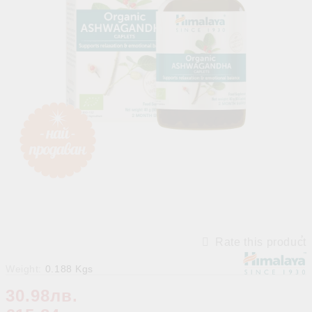
Rate this product
Weight:
0.188
Kgs
30.98лв.