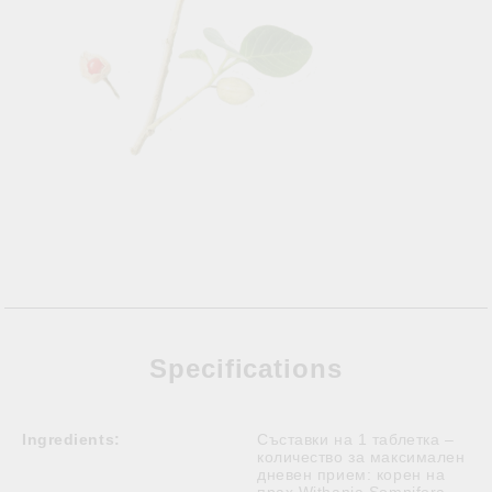
Specifications
Ingredients:
Съставки на 1 таблетка –
количество за максимален
дневен прием: корен на