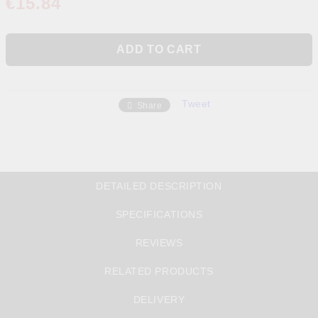
€15.84
Tweet
Share
DETAILED DESCRIPTION
SPECIFICATIONS
REVIEWS
RELATED PRODUCTS
DELIVERY