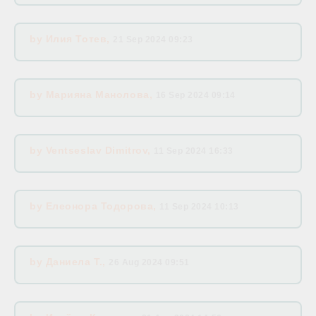
by
Илия Тотев
,
21 Sep 2024 09:23
by
Марияна Манолова
,
16 Sep 2024 09:14
by
Ventseslav Dimitrov
,
11 Sep 2024 16:33
by
Елеонора Тодорова
,
11 Sep 2024 10:13
by
Даниела Т.
,
26 Aug 2024 09:51