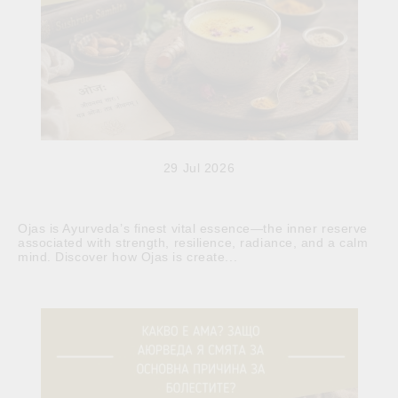
29 Jul 2026
Ojas is Ayurveda’s finest vital essence—the inner reserve
associated with strength, resilience, radiance, and a calm
mind. Discover how Ojas is create...