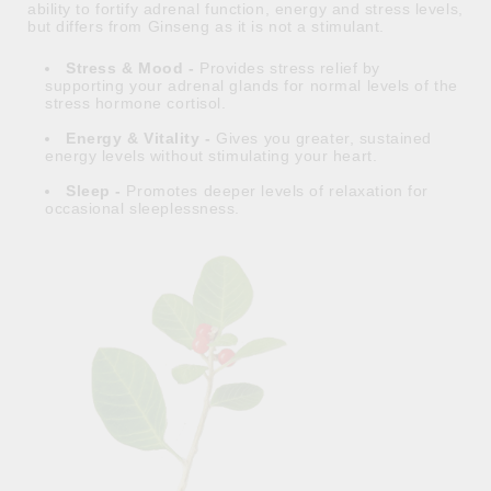
ability to fortify adrenal function, energy and stress levels,
but differs from Ginseng as it is not a stimulant.
Stress & Mood -
Provides stress relief by
supporting your adrenal glands for normal levels of the
stress hormone cortisol.
Energy & Vitality -
Gives you greater, sustained
energy levels without stimulating your heart.
Sleep -
Promotes deeper levels of relaxation for
occasional sleeplessness.