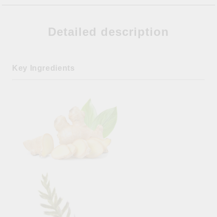
Detailed description
Key Ingredients