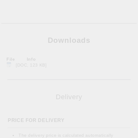
Downloads
File
Info
[DOC, 123 KB]
Delivery
PRICE FOR DELIVERY
The delivery price is calculated automatically