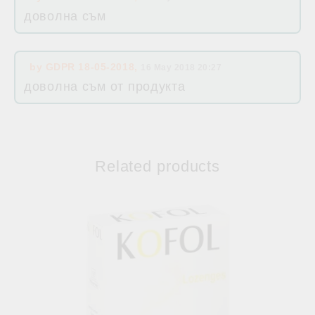
доволна съм
by
GDPR 18-05-2018
,
16 May 2018 20:27
доволна съм от продукта
Related products