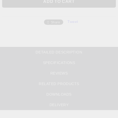
Tweet
Share
DETAILED DESCRIPTION
SPECIFICATIONS
REVIEWS
RELATED PRODUCTS
DOWNLOADS
DELIVERY