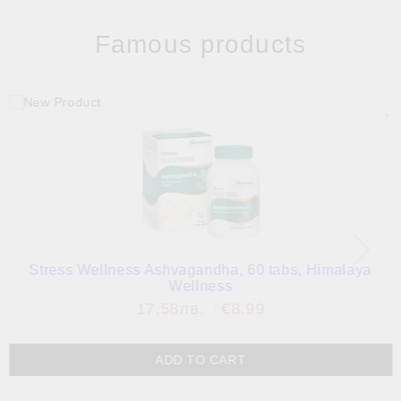
Famous products
Stress Wellness Ashvagandha, 60 tabs, Himalaya
Wellness
17.58лв.
€8.99