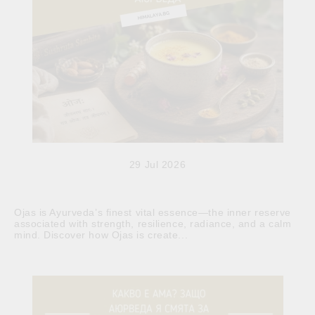
29 Jul 2026
Ojas is Ayurveda’s finest vital essence—the inner reserve
associated with strength, resilience, radiance, and a calm
mind. Discover how Ojas is create...