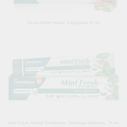
Sensi-Relief Herbal Toothpaste 75 ml
5.79лв.
€2.96
Mint Fresh Herbal Toothpaste, Himalaya Wellness, 75 ml