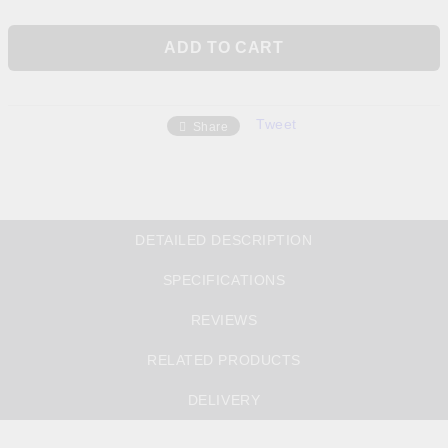
Tweet
Share
DETAILED DESCRIPTION
SPECIFICATIONS
REVIEWS
RELATED PRODUCTS
DELIVERY