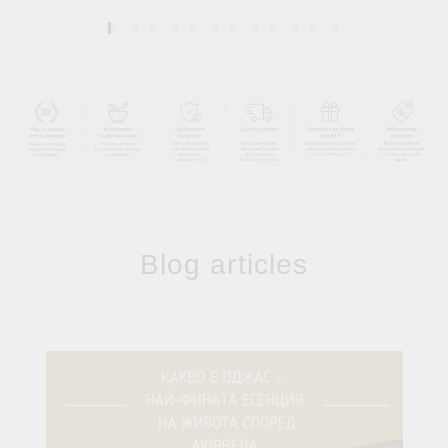
1
Blog articles