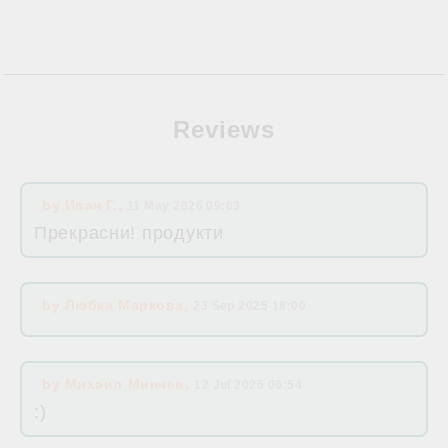
Reviews
by
Иван Г.
,
11 May 2026 09:03
Прекрасни! продукти
by
Любка Маркова
,
23 Sep 2025 18:00
by
Михаил Минчев
,
12 Jul 2025 06:54
:)