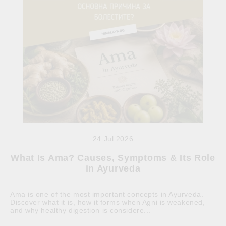
24 Jul 2026
What Is Ama? Causes, Symptoms & Its Role
in Ayurveda
Ama is one of the most important concepts in Ayurveda.
Discover what it is, how it forms when Agni is weakened,
and why healthy digestion is considere...