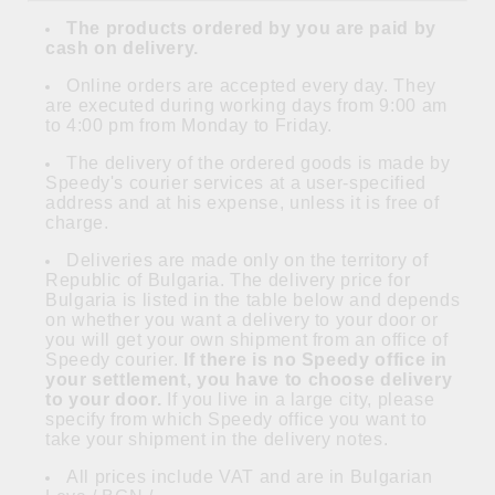
The products ordered by you are paid by
cash on delivery.
Online orders are accepted every day. They
are executed during working days from 9:00 am
to 4:00 pm from Monday to Friday.
The delivery of the ordered goods is made by
Speedy's courier services at a user-specified
address and at his expense, unless it is free of
charge.
Deliveries are made only on the territory of
Republic of Bulgaria. The delivery price for
Bulgaria is listed in the table below and depends
on whether you want a delivery to your door or
you will get your own shipment from an office of
Speedy courier.
If there is no Speedy office in
your settlement, you have to choose delivery
to your door.
If you live in a large city, please
specify from which Speedy office you want to
take your shipment in the delivery notes.
All prices include VAT and are in Bulgarian