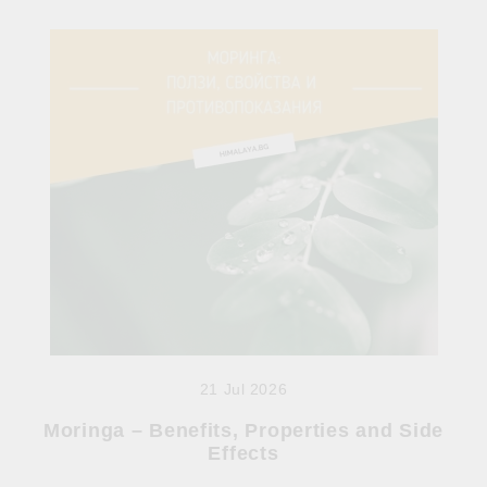
21 Jul 2026
Moringa – Benefits, Properties and Side
Effects