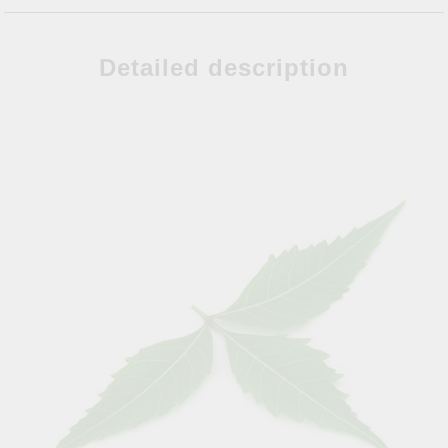
Detailed description