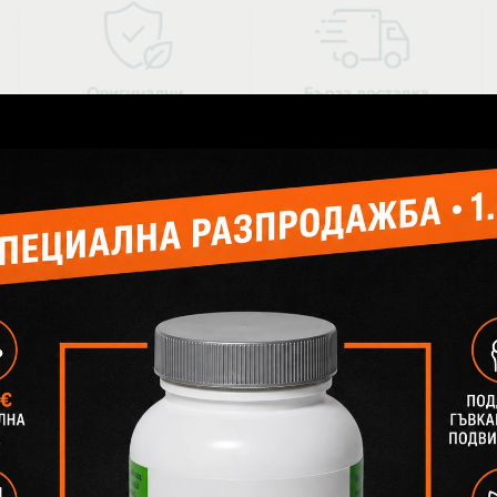
Блог статии