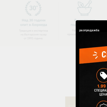
разпродажба