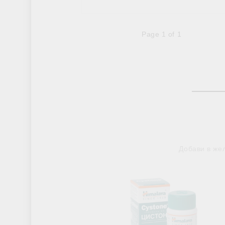
Page 1 of 1
Добави в же