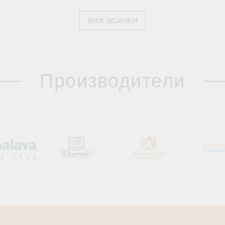
ВИЖ ВСИЧКИ
Производители