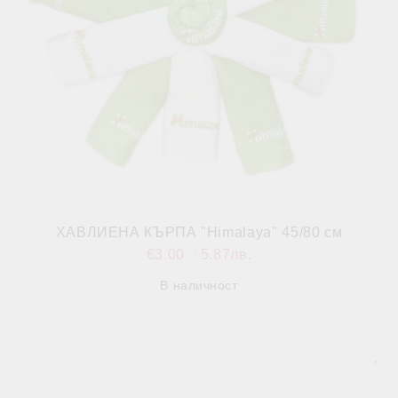
ХАВЛИЕНА КЪРПА "Himalaya" 45/80 см
€3.00
5.87лв.
В наличност