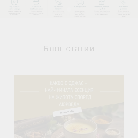
Блог статии