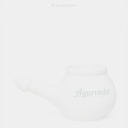
В наличност