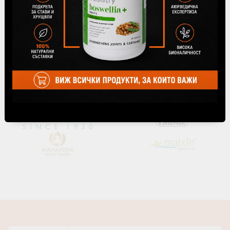
ВИЖ ВСИЧКИ
Производители