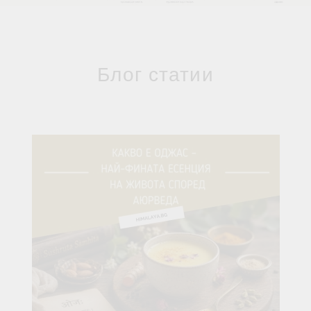
Блог статии