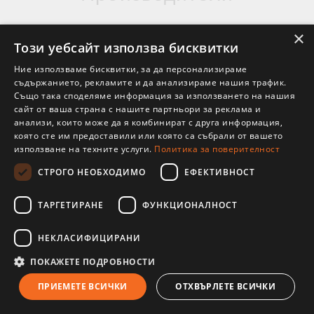
×
Този уебсайт използва бисквитки
Ние използваме бисквитки, за да персонализираме
съдържанието, рекламите и да анализираме нашия трафик.
Също така споделяме информация за използването на нашия
сайт от ваша страна с нашите партньори за реклама и
анализи, които може да я комбинират с друга информация,
която сте им предоставили или която са събрали от вашето
използване на техните услуги.
Политика за поверителност
СТРОГО НЕОБХОДИМО
ЕФЕКТИВНОСТ
ТАРГЕТИРАНЕ
ФУНКЦИОНАЛНОСТ
НЕКЛАСИФИЦИРАНИ
ПОКАЖЕТЕ ПОДРОБНОСТИ
ПРИЕМЕТЕ ВСИЧКИ
ОТХВЪРЛЕТЕ ВСИЧКИ