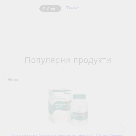
Tweet
Share
Популярни продукти