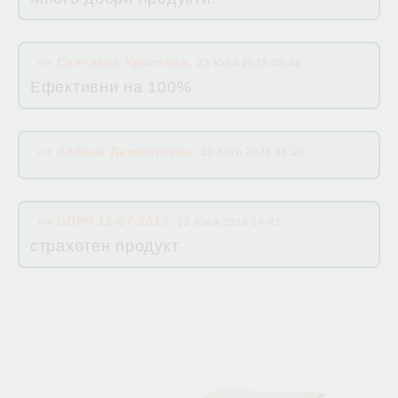
от
Светлана Христова
,
23 Юли 2023 08:08
Ефективни на 100%
от
Албена Дамянлиева
,
13 Юли 2023 06:28
от
GDPR 12-07-2018
,
12 Юли 2018 14:45
страхотен продукт
Свързани продукти