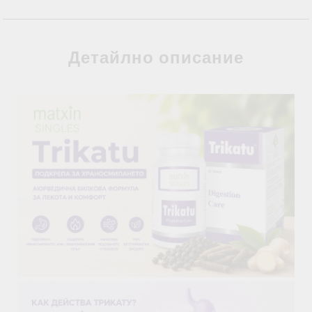
Детайлно описание