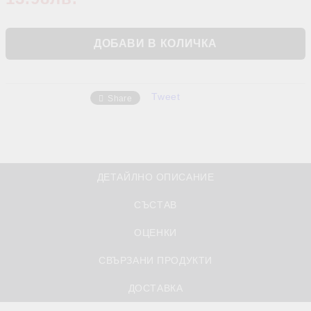
Tweet
Share
ДЕТАЙЛНО ОПИСАНИЕ
СЪСТАВ
ОЦЕНКИ
СВЪРЗАНИ ПРОДУКТИ
ДОСТАВКА