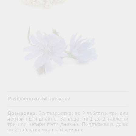
Разфасовка:
60 таблетки
Дозировка:
За възрастни: по 2 таблетки три или
четири пъти дневно. За деца: по 1 до 2 таблетки
три или четири пъти дневно. Поддържаща доза:
по 2 таблетки два пъти дневно.