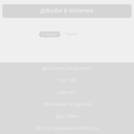
Tweet
Share
ДЕТАЙЛНО ОПИСАНИЕ
СЪСТАВ
ОЦЕНКИ
СВЪРЗАНИ ПРОДУКТИ
ДОСТАВКА
ЧЕСТО ЗАДАВАНИ ВЪПРОСИ