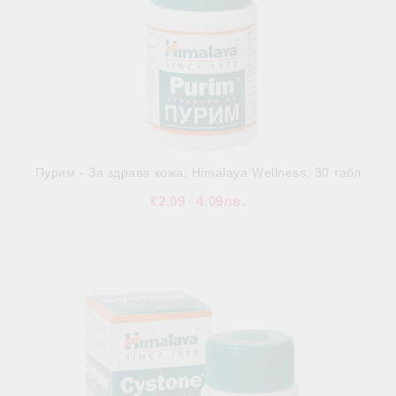
Пурим - За здрава кожа, Himalaya Wellness, 30 табл
€2.09
4.09лв.
В наличност