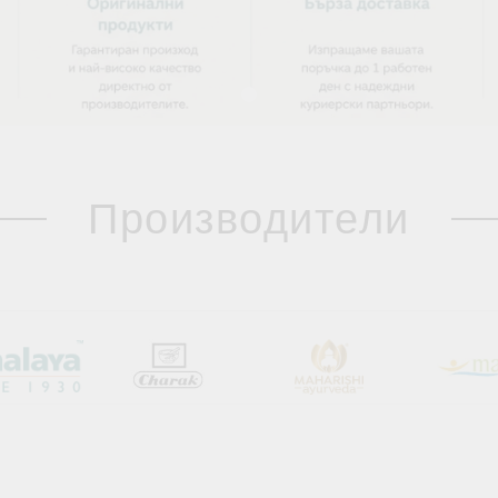
Производители