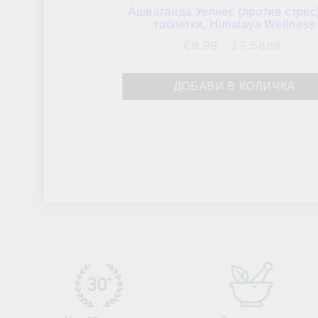
Ашваганда Уелнес (против стрес)
таблетки, Himalaya Wellness
€8.99
17.58лв.