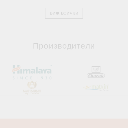
ВИЖ ВСИЧКИ
Производители