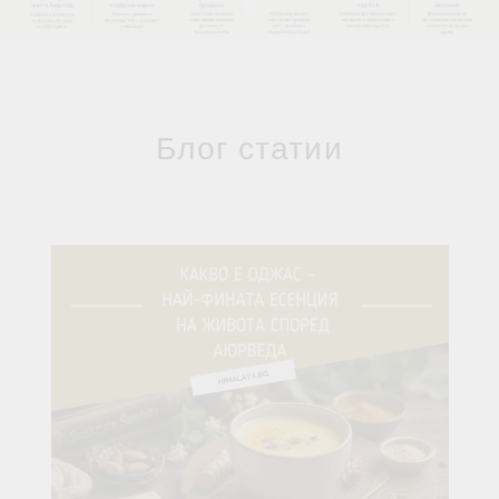
Блог статии