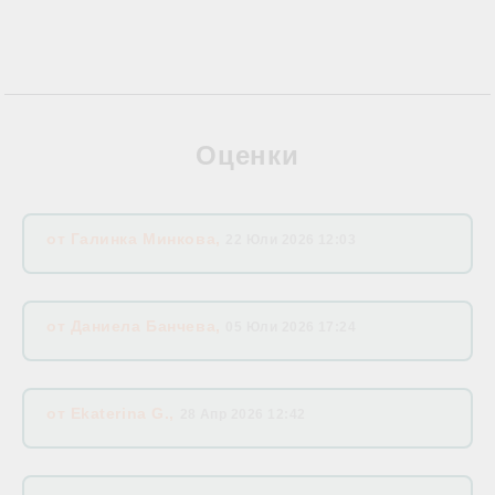
Оценки
от
Галинка Минкова
,
22 Юли 2026 12:03
от
Даниела Банчева
,
05 Юли 2026 17:24
от
Ekaterina G.
,
28 Апр 2026 12:42