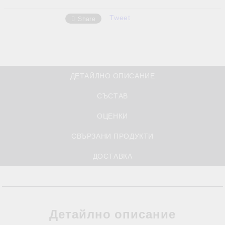
Tweet
Share
ДЕТАЙЛНО ОПИСАНИЕ
СЪСТАВ
ОЦЕНКИ
СВЪРЗАНИ ПРОДУКТИ
ДОСТАВКА
Детайлно описание