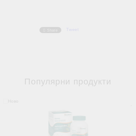
Tweet
Share
Популярни продукти