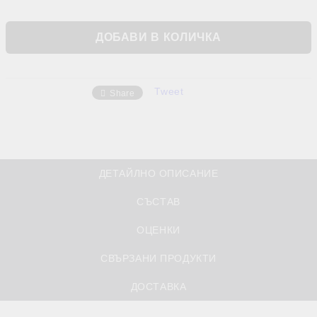
Tweet
Share
ДЕТАЙЛНО ОПИСАНИЕ
СЪСТАВ
ОЦЕНКИ
СВЪРЗАНИ ПРОДУКТИ
ДОСТАВКА