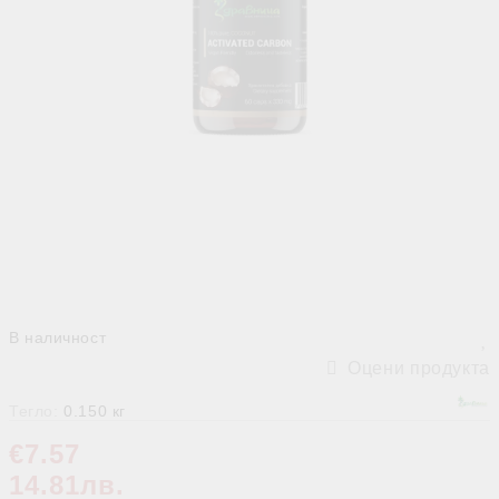
В наличност
Оцени продукта
Тегло:
0.150
кг
€7.57
14.81лв.