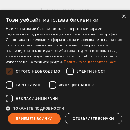
Блог статии
×
Този уебсайт използва бисквитки
Ние използваме бисквитки, за да персонализираме
съдържанието, рекламите и да анализираме нашия трафик.
Също така споделяме информация за използването на нашия
сайт от ваша страна с нашите партньори за реклама и
анализи, които може да я комбинират с друга информация,
която сте им предоставили или която са събрали от вашето
използване на техните услуги.
Политика за поверителност
СТРОГО НЕОБХОДИМО
ЕФЕКТИВНОСТ
ТАРГЕТИРАНЕ
ФУНКЦИОНАЛНОСТ
НЕКЛАСИФИЦИРАНИ
ПОКАЖЕТЕ ПОДРОБНОСТИ
ПРИЕМЕТЕ ВСИЧКИ
ОТХВЪРЛЕТЕ ВСИЧКИ