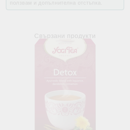
ползвам и допълнителна отстъпка.
Свързани продукти