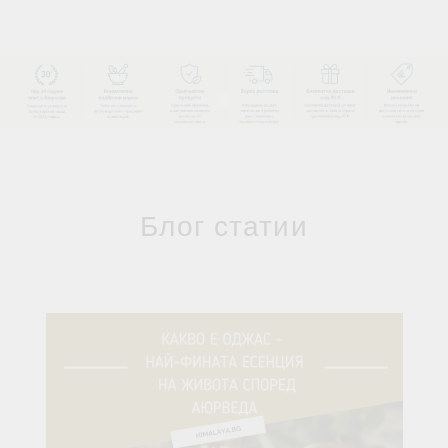
Блог статии