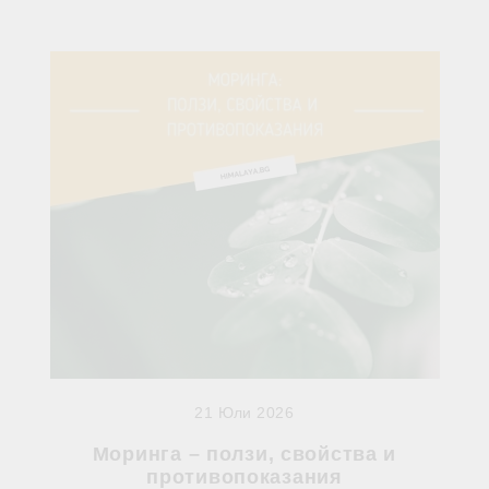
21 Юли 2026
Моринга – ползи, свойства и
противопоказания