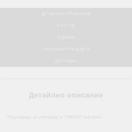
ДЕТАЙЛНО ОПИСАНИЕ
СЪСТАВ
ОЦЕНКИ
СВЪРЗАНИ ПРОДУКТИ
ДОСТАВКА
Детайлно описание
Подходящо за употреба с ТРИЧУП таблетки