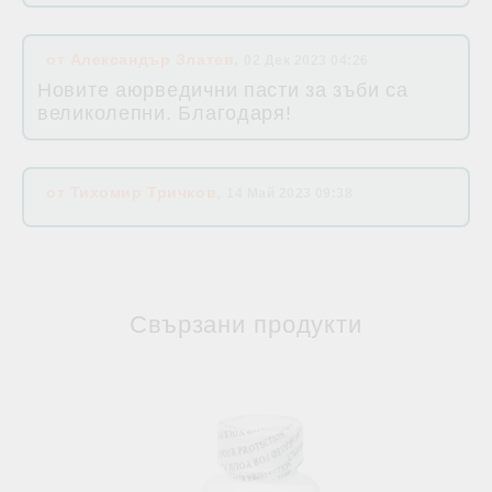
от
Александър Златев
,
02 Дек 2023 04:26
Новите аюрведични пасти за зъби са
великолепни. Благодаря!
от
Тихомир Тричков
,
14 Май 2023 09:38
Свързани продукти