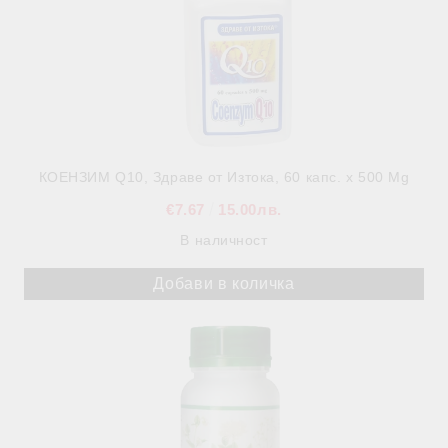
КОЕНЗИМ Q10, Здраве от Изтока, 60 капс. х 500 Mg
€7.67
15.00лв.
В наличност