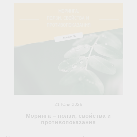
21 Юли 2026
Моринга – ползи, свойства и
противопоказания