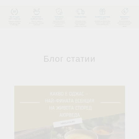
Блог статии