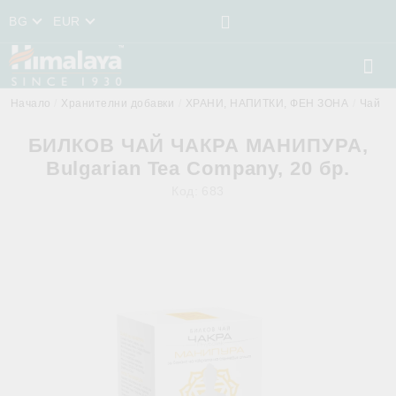
BG
EUR
Начало
Хранителни добавки
ХРАНИ, НАПИТКИ, ФЕН ЗОНА
Чай
БИЛКОВ ЧАЙ ЧАКРА МАНИПУРА,
Bulgarian Tea Company, 20 бр.
Код:
683