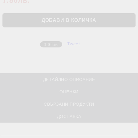
7.80лв.
Tweet
Share
ДЕТАЙЛНО ОПИСАНИЕ
ОЦЕНКИ
СВЪРЗАНИ ПРОДУКТИ
ДОСТАВКА