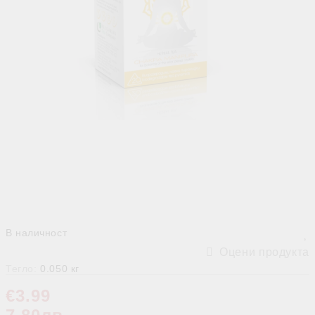
В наличност
Оцени продукта
Тегло:
0.050
кг
€3.99