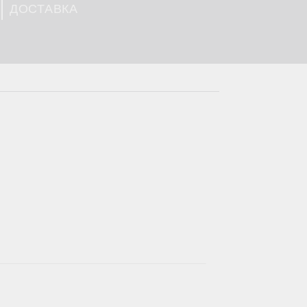
ДОСТАВКА