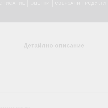
 ОПИСАНИЕ
ОЦЕНКИ
СВЪРЗАНИ ПРОДУКТИ
Детайлно описание