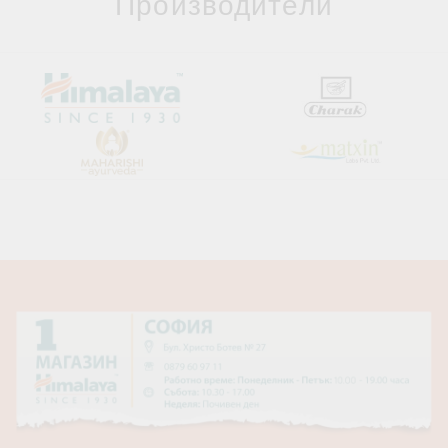
Производители