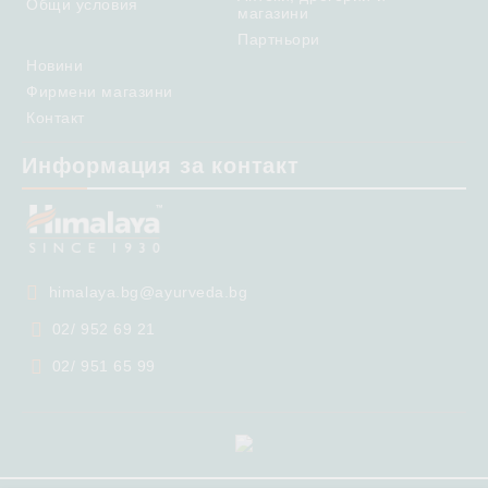
Общи условия
магазини
Партньори
Новини
Фирмени магазини
Контакт
Информация за контакт
himalaya.bg@ayurveda.bg
02/ 952 69 21
02/ 951 65 99