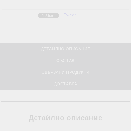
Tweet
Share
ДЕТАЙЛНО ОПИСАНИЕ
СЪСТАВ
СВЪРЗАНИ ПРОДУКТИ
ДОСТАВКА
Детайлно описание