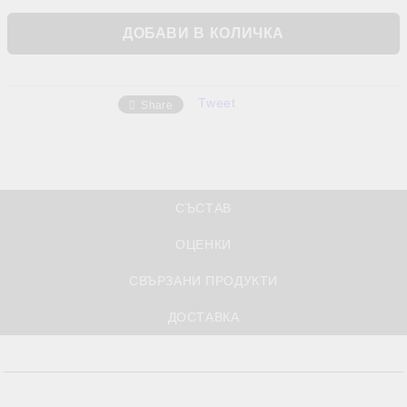
Tweet
Share
СЪСТАВ
ОЦЕНКИ
СВЪРЗАНИ ПРОДУКТИ
ДОСТАВКА