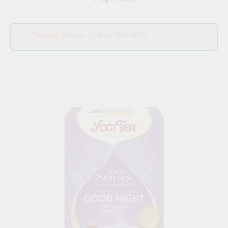
от
Татяна Пеева
,
11 Юли 2025 06:15
Свързани продукти