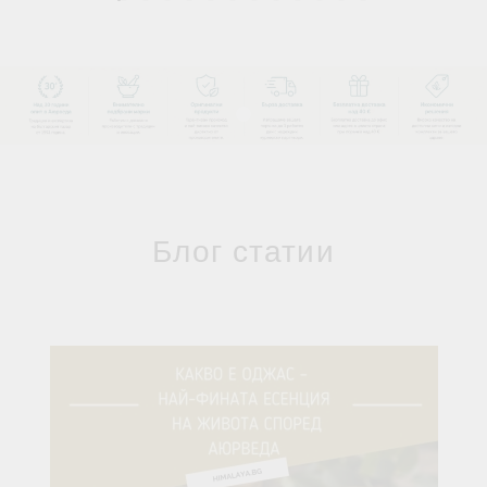
Блог статии