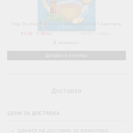
Yogi Tea Био Чай Свежо Вдъхновение, 17 пакетчета
€3.06
5.98лв.
€3.83
7.49лв.
В наличност
Доставка
ЦЕНИ ЗА ДОСТАВКА
Цената на доставка се изчислява