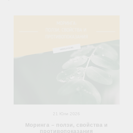
21 Юли 2026
Моринга – ползи, свойства и
противопоказания