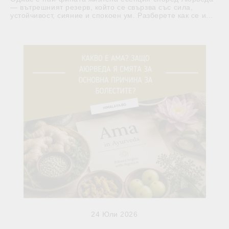
— вътрешният резерв, който се свързва със сила,
устойчивост, сияние и спокоен ум. Разберете как се и...
24 Юли 2026