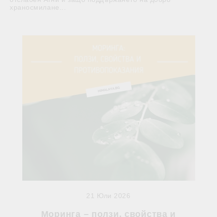
храносмилане...
21 Юли 2026
Моринга – ползи, свойства и