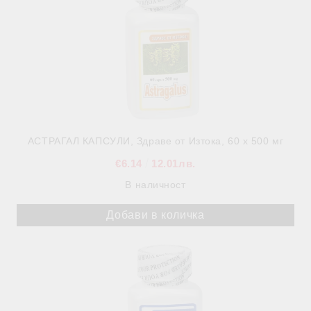
АСТРАГАЛ КАПСУЛИ, Здраве от Изтока, 60 х 500 мг
€6.14
12.01лв.
В наличност