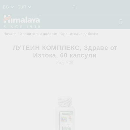
BG
EUR
Начало
Хранителни добавки
Хранителни добавки
ЛУТЕИН КОМПЛЕКС, Здраве от
Изтока, 60 капсули
Код:
700