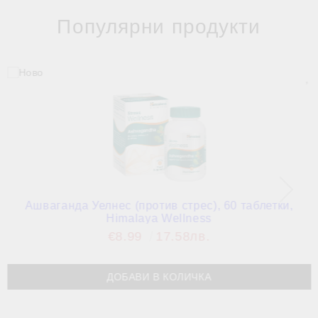
Популярни продукти
Ашваганда Уелнес (против стрес), 60 таблетки,
Himalaya Wellness
€8.99
17.58лв.