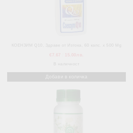
КОЕНЗИМ Q10, Здраве от Изтока, 60 капс. х 500 Mg
€7.67
15.00лв.
В наличност