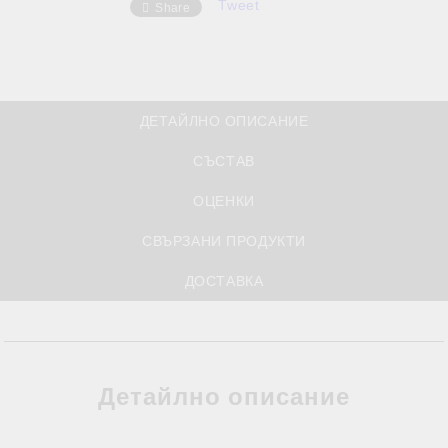
Tweet
Share
ДЕТАЙЛНО ОПИСАНИЕ
СЪСТАВ
ОЦЕНКИ
СВЪРЗАНИ ПРОДУКТИ
ДОСТАВКА
Детайлно описание