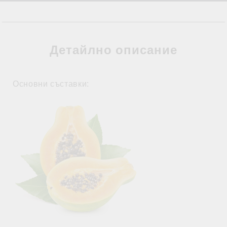
Детайлно описание
Основни съставки: