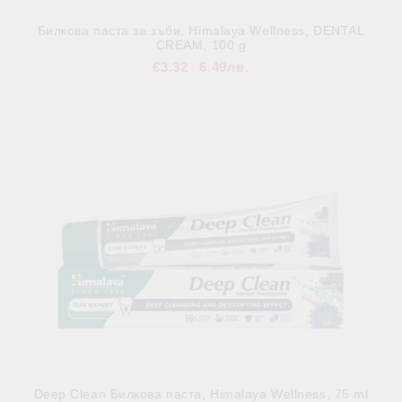
Билкова паста за зъби, Himalaya Wellness, DENTAL
CREAM, 100 g
€3.32
6.49лв.
В наличност
Deep Clean Билкова паста, Himalaya Wellness, 75 ml