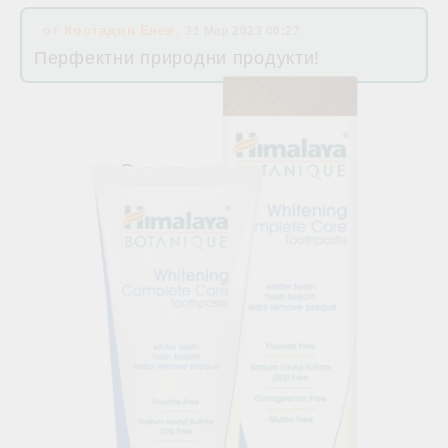
от
Костадин Енев
,
31 Мар 2023 00:27
Перфектни природни продукти!
Свързани продукти