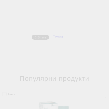
Tweet
Share
Популярни продукти