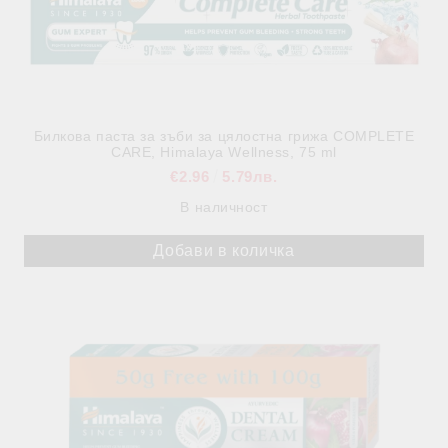
Билкова паста за зъби за цялостна грижа COMPLETE
CARE, Himalaya Wellness, 75 ml
€2.96
5.79лв.
В наличност