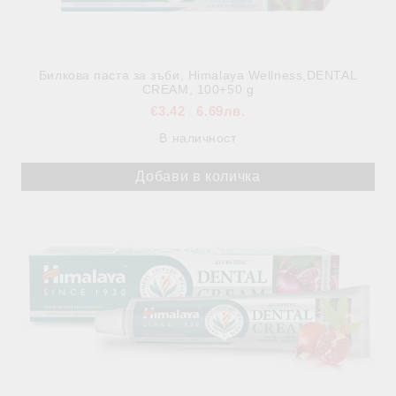
Билкова паста за зъби, Himalaya Wellness,DENTAL
CREAM, 100+50 g
€3.42
6.69лв.
В наличност