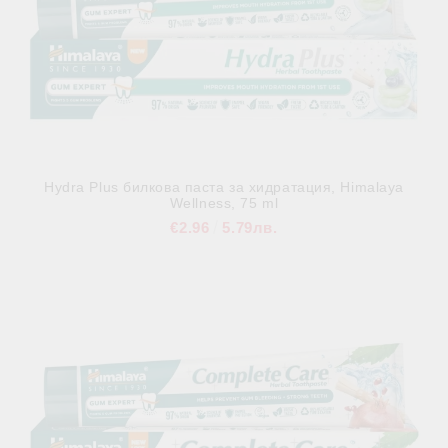
Hydra Plus билкова паста за хидратация, Himalaya
Wellness, 75 ml
€2.96
5.79лв.
В наличност