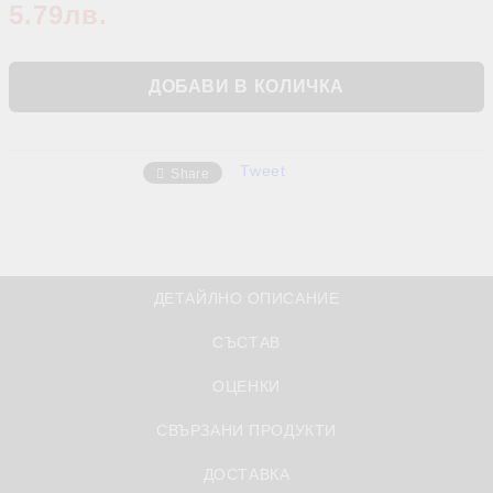
5.79лв.
Tweet
Share
ДЕТАЙЛНО ОПИСАНИЕ
СЪСТАВ
ОЦЕНКИ
СВЪРЗАНИ ПРОДУКТИ
ДОСТАВКА