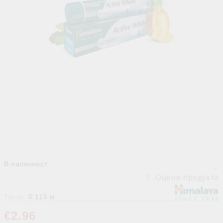
В наличност
Оцени продукта
Тегло:
0.115
кг
€2.96