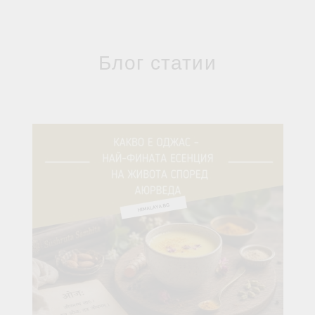
Блог статии