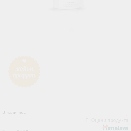
В наличност
Оцени продукта