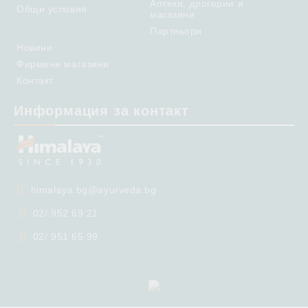
Аптеки, дрогерии и
Общи условия
магазини
Партньори
Новини
Фирмени магазини
Контакт
Информация за контакт
himalaya.bg@ayurveda.bg
02/ 952 69 21
02/ 951 65 99