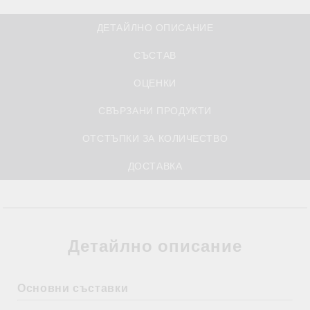
ДЕТАЙЛНО ОПИСАНИЕ
СЪСТАВ
ОЦЕНКИ
СВЪРЗАНИ ПРОДУКТИ
ОТСТЪПКИ ЗА КОЛИЧЕСТВО
ДОСТАВКА
Детайлно описание
Основни съставки