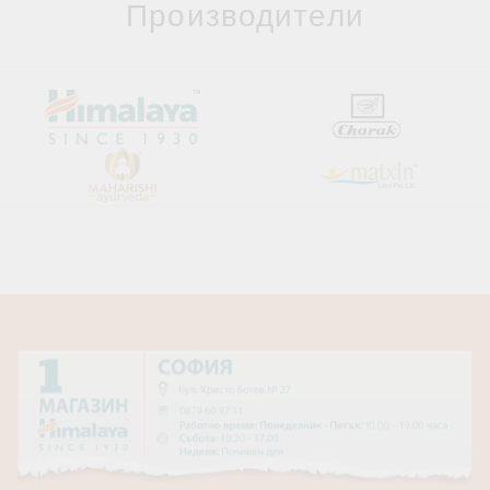
Производители