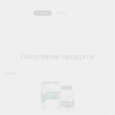
Tweet
Share
Популярни продукти