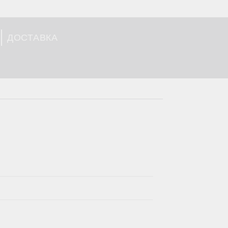
ДОСТАВКА