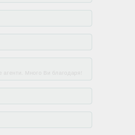
е агенти. Много Ви благодаря!