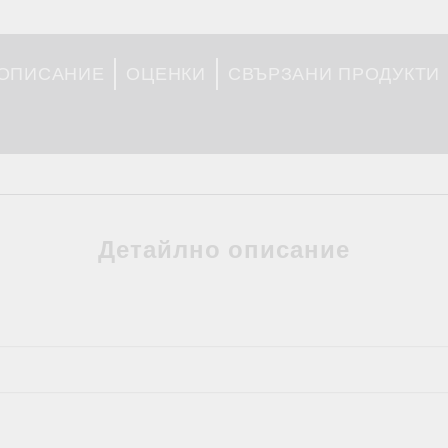
 ОПИСАНИЕ
ОЦЕНКИ
СВЪРЗАНИ ПРОДУКТИ
Детайлно описание