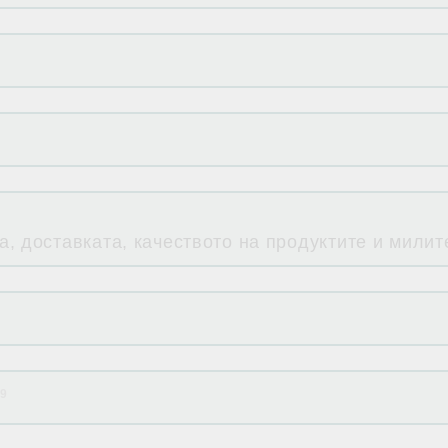
, доставката, качеството на продуктите и милит
59