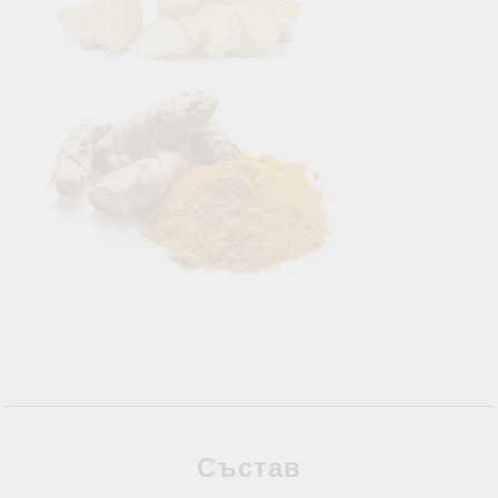
Състав