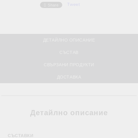
Tweet
Share
ДЕТАЙЛНО ОПИСАНИЕ
СЪСТАВ
СВЪРЗАНИ ПРОДУКТИ
ДОСТАВКА
Детайлно описание
СЪСТАВКИ