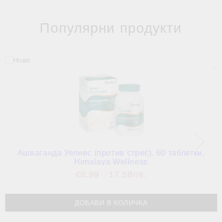
Популярни продукти
Ашваганда Уелнес (против стрес), 60 таблетки,
Himalaya Wellness
€8.99
17.58лв.