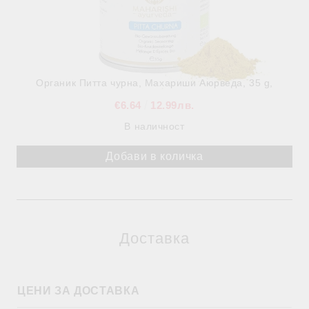
Органик Питта чурна, Махариши Аюрведа, 35 g,
€6.64
12.99лв.
В наличност
Доставка
ЦЕНИ ЗА ДОСТАВКА