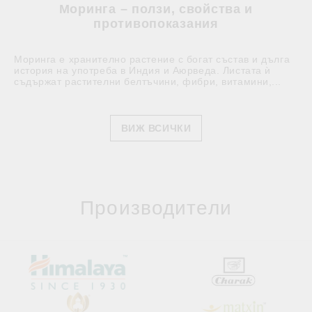
Моринга – ползи, свойства и
противопоказания
Моринга е хранително растение с богат състав и дълга
история на употреба в Индия и Аюрведа. Листата ѝ
съдържат растителни белтъчини, фибри, витамини,...
ВИЖ ВСИЧКИ
Производители