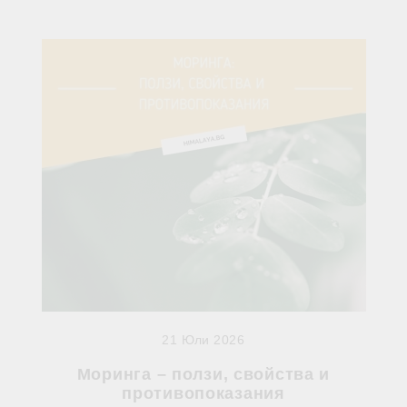
21 Юли 2026
Моринга – ползи, свойства и
противопоказания