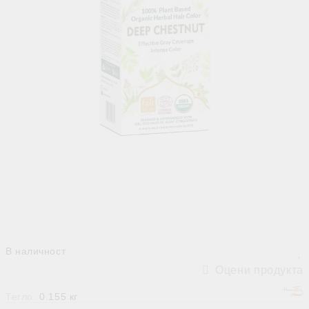
В наличност
Оцени продукта
Тегло:
0.155
кг