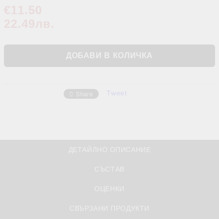
€11.50
22.49лв.
Tweet
Share
ДЕТАЙЛНО ОПИСАНИЕ
СЪСТАВ
ОЦЕНКИ
СВЪРЗАНИ ПРОДУКТИ