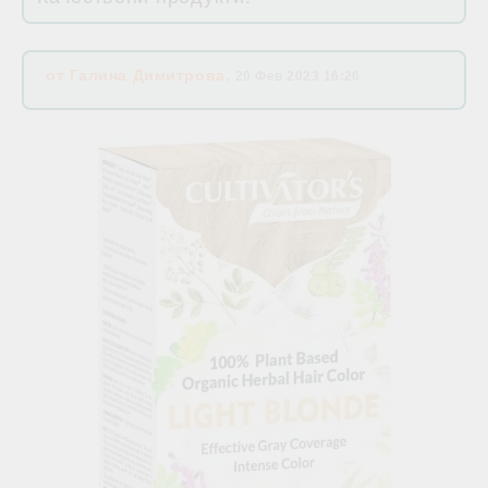
от
Галина Димитрова
,
20 Фев 2023 16:26
Свързани продукти