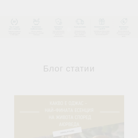
Блог статии