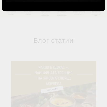
Блог статии