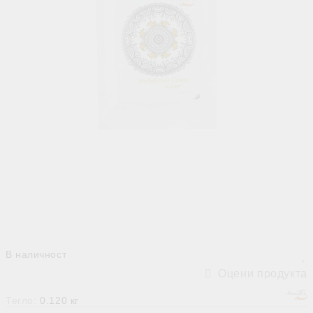
В наличност
Оцени продукта
Тегло:
0.120
кг