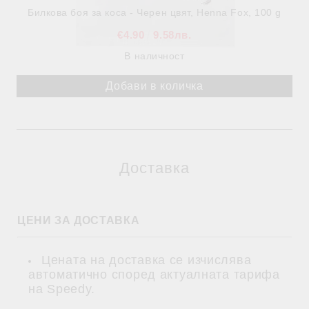
Билкова боя за коса - Черен цвят, Henna Fox, 100 g
€4.90
9.58лв.
В наличност
Доставка
ЦЕНИ ЗА ДОСТАВКА
Цената на доставка се изчислява
автоматично според актуалната тарифа
на Speedy.