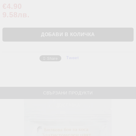
€4.90
9.58лв.
Tweet
Share
СВЪРЗАНИ ПРОДУКТИ
ДОСТАВКА
Свързани продукти