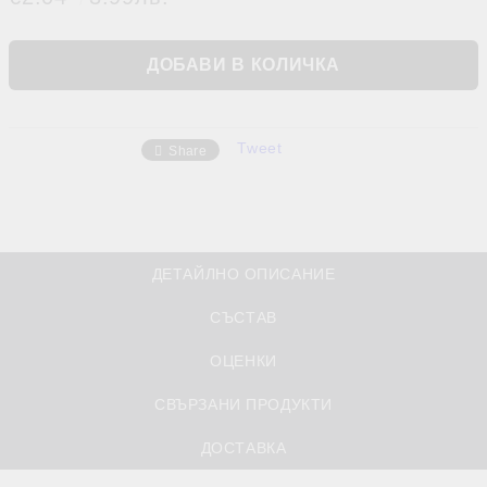
Tweet
Share
ДЕТАЙЛНО ОПИСАНИЕ
СЪСТАВ
ОЦЕНКИ
СВЪРЗАНИ ПРОДУКТИ
ДОСТАВКА