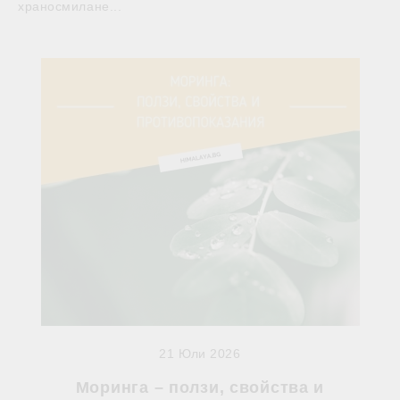
храносмилане...
21 Юли 2026
Моринга – ползи, свойства и