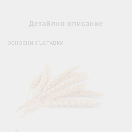
Детайлно описание
ОСНОВНИ СЪСТАВКИ