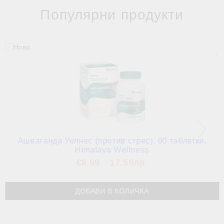
Популярни продукти
Ашваганда Уелнес (против стрес), 60 таблетки,
Himalaya Wellness
€8.99
17.58лв.