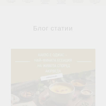
Блог статии