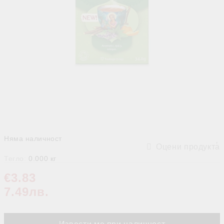
Няма наличност
Оцени продукта
Тегло:
0.000
кг
€3.83
7.49лв.