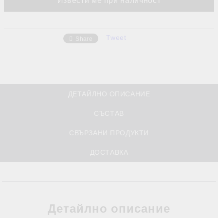
Извести ме при наличност
Tweet
Share
ДЕТАЙЛНО ОПИСАНИЕ
СЪСТАВ
СВЪРЗАНИ ПРОДУКТИ
ДОСТАВКА
Детайлно описание