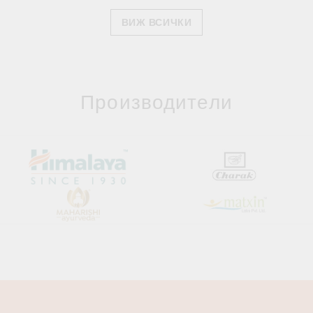
ВИЖ ВСИЧКИ
Производители