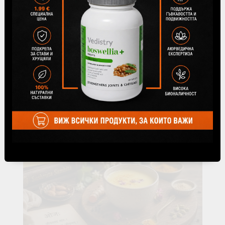
Блог статии