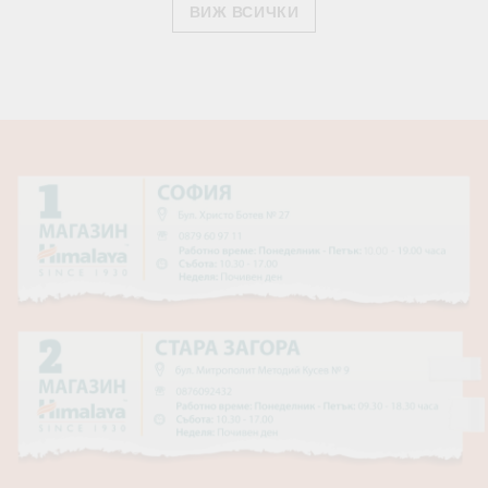
ВИЖ ВСИЧКИ