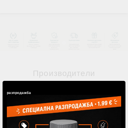
Производители
разпродажба