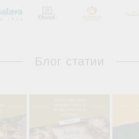
Блог статии