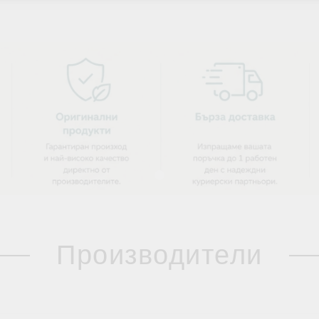
Производители