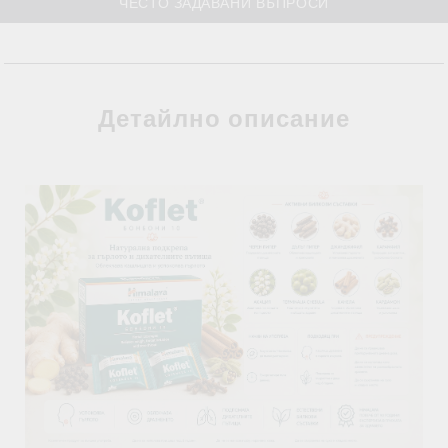
ЧЕСТО ЗАДАВАНИ ВЪПРОСИ
Детайлно описание