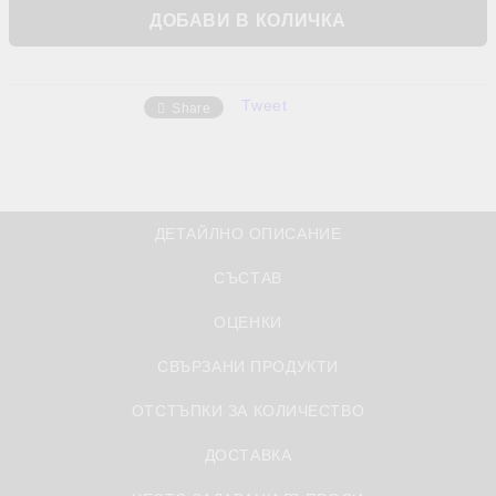
Tweet
Share
ДЕТАЙЛНО ОПИСАНИЕ
СЪСТАВ
ОЦЕНКИ
СВЪРЗАНИ ПРОДУКТИ
ОТСТЪПКИ ЗА КОЛИЧЕСТВО
ДОСТАВКА