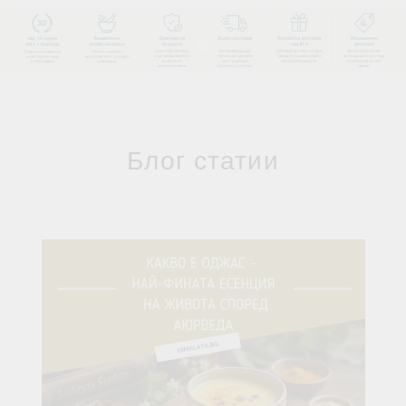
Блог статии