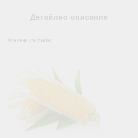
Детайлно описание
Основни съставки: