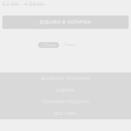
€2.15
4.21лв.
Tweet
Share
ДЕТАЙЛНО ОПИСАНИЕ
ОЦЕНКИ
СВЪРЗАНИ ПРОДУКТИ
ДОСТАВКА