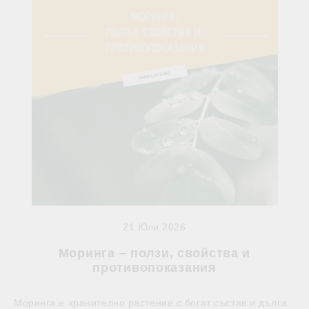
21 Юли 2026
Моринга – ползи, свойства и
противопоказания
Моринга е хранително растение с богат състав и дълга