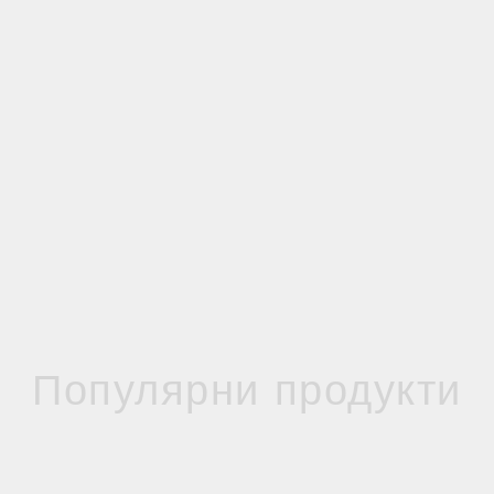
Популярни продукти